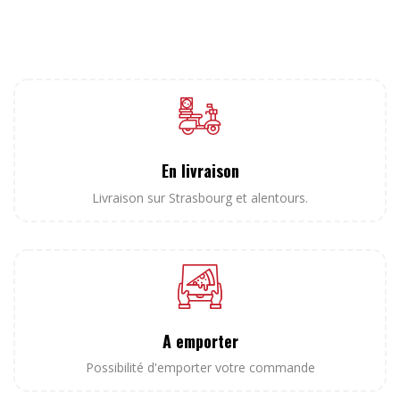
En livraison
Livraison sur Strasbourg et alentours.
A emporter
Possibilité d'emporter votre commande