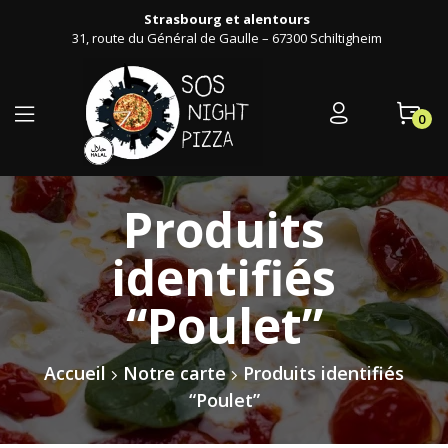
Strasbourg et alentours
31, route du Général de Gaulle – 67300 Schiltigheim
0
Produits
identifiés
“Poulet”
Accueil
Notre carte
Produits identifiés
“Poulet”