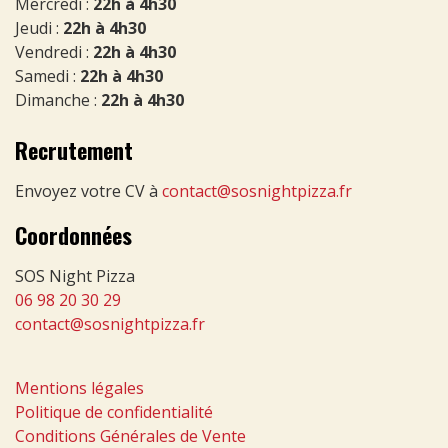
Mercredi :
22h à 4h30
Jeudi :
22h à 4h30
Vendredi :
22h à 4h30
Samedi :
22h à 4h30
Dimanche :
22h à 4h30
Recrutement
Envoyez votre CV à
contact@sosnightpizza.fr
Coordonnées
SOS Night Pizza
06 98 20 30 29
contact@sosnightpizza.fr
Mentions légales
Politique de confidentialité
Conditions Générales de Vente