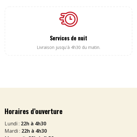
Services de nuit
Livraison jusqu'à 4h30 du matin.
Horaires d’ouverture
Lundi :
22h à 4h30
Mardi :
22h à 4h30