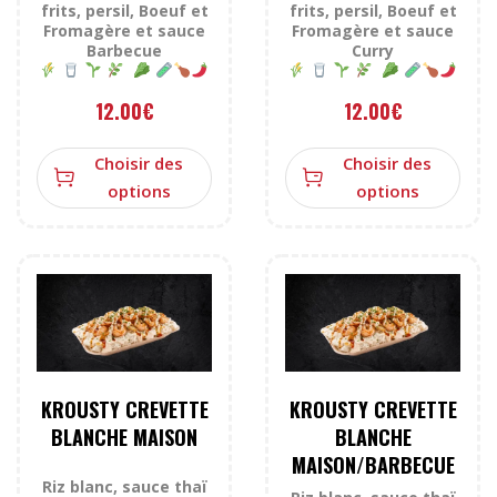
frits, persil, Boeuf et
frits, persil, Boeuf et
Fromagère et sauce
Fromagère et sauce
Barbecue
Curry
12.00
€
12.00
€
Choisir des
Choisir des
options
options
KROUSTY CREVETTE
KROUSTY CREVETTE
BLANCHE MAISON
BLANCHE
MAISON/BARBECUE
Riz blanc, sauce thaï