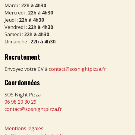
Mardi :
22h à 4h30
Mercredi :
22h à 4h30
Jeudi :
22h à 4h30
Vendredi :
22h à 4h30
Samedi :
22h à 4h30
Dimanche :
22h à 4h30
Recrutement
Envoyez votre CV à
contact@sosnightpizza.fr
Coordonnées
SOS Night Pizza
06 98 20 30 29
contact@sosnightpizza.fr
Mentions légales