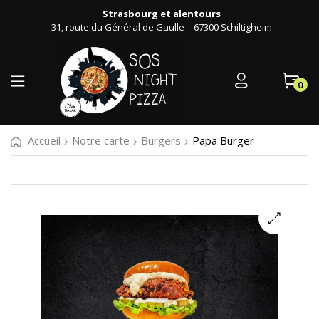
Strasbourg et alentours
31, route du Général de Gaulle – 67300 Schiltigheim
0
Accueil
Notre carte
Burgers
Papa Burger