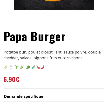
Papa Burger
Potatoe bun, poulet croustillant, sauce poivre, double
cheddar, salade, oignons frits et cornichons
6.90
€
Demande spécifique