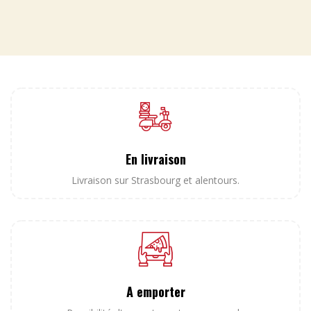
En livraison
Livraison sur Strasbourg et alentours.
A emporter