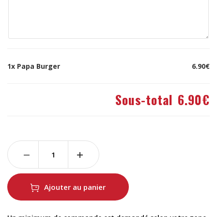
1x
Papa Burger
6.90€
Sous-total
6.90€
Ajouter au panier