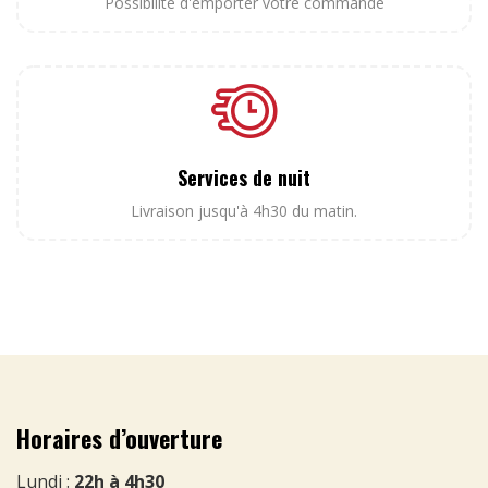
Possibilité d'emporter votre commande
Services de nuit
Livraison jusqu'à 4h30 du matin.
Horaires d’ouverture
Lundi :
22h à 4h30