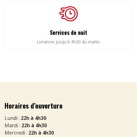
Services de nuit
Livraison jusqu'à 4h30 du matin.
Horaires d’ouverture
Lundi :
22h à 4h30
Mardi :
22h à 4h30
Mercredi :
22h à 4h30