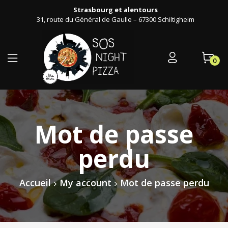
Strasbourg et alentours
31, route du Général de Gaulle – 67300 Schiltigheim
0
Mot de passe
perdu
Accueil
My account
Mot de passe perdu