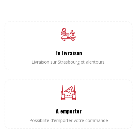
En livraison
Livraison sur Strasbourg et alentours.
A emporter
Possibilité d'emporter votre commande