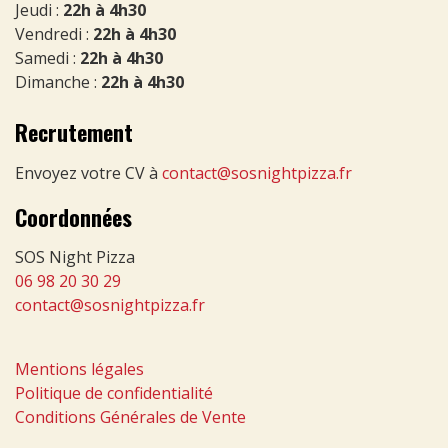
Jeudi :
22h à 4h30
Vendredi :
22h à 4h30
Samedi :
22h à 4h30
Dimanche :
22h à 4h30
Recrutement
Envoyez votre CV à
contact@sosnightpizza.fr
Coordonnées
SOS Night Pizza
06 98 20 30 29
contact@sosnightpizza.fr
Mentions légales
Politique de confidentialité
Conditions Générales de Vente