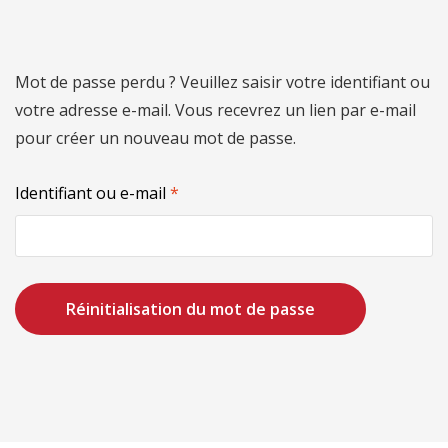
Mot de passe perdu ? Veuillez saisir votre identifiant ou
votre adresse e-mail. Vous recevrez un lien par e-mail
pour créer un nouveau mot de passe.
Identifiant ou e-mail
*
Réinitialisation du mot de passe