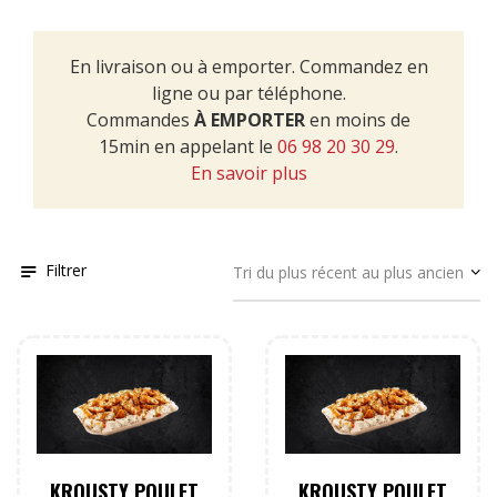
En livraison ou à emporter. Commandez en
ligne ou par téléphone.
Commandes
À EMPORTER
en moins de
15min en appelant le
06 98 20 30 29
.
En savoir plus
Filtrer
KROUSTY POULET
KROUSTY POULET