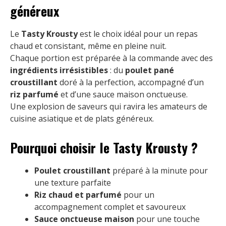
généreux
Le
Tasty Krousty
est le choix idéal pour un repas
chaud et consistant, même en pleine nuit.
Chaque portion est préparée à la commande avec des
ingrédients irrésistibles
: du
poulet pané
croustillant
doré à la perfection, accompagné d’un
riz parfumé
et d’une sauce maison onctueuse.
Une explosion de saveurs qui ravira les amateurs de
cuisine asiatique et de plats généreux.
Pourquoi choisir le Tasty Krousty ?
Poulet croustillant
préparé à la minute pour
une texture parfaite
Riz chaud et parfumé
pour un
accompagnement complet et savoureux
Sauce onctueuse maison
pour une touche