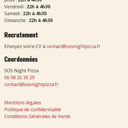
Vendredi :
22h à 4h30
Samedi :
22h à 4h30
Dimanche :
22h à 4h30
Recrutement
Envoyez votre CV à
contact@sosnightpizza.fr
Coordonnées
SOS Night Pizza
06 98 20 30 29
contact@sosnightpizza.fr
Mentions légales
Politique de confidentialité
Conditions Générales de Vente