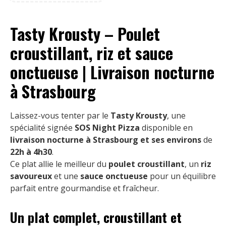
Tasty Krousty – Poulet
croustillant, riz et sauce
onctueuse | Livraison nocturne
à Strasbourg
Laissez-vous tenter par le
Tasty Krousty
, une
spécialité signée
SOS Night Pizza
disponible en
livraison nocturne à Strasbourg et ses environs
de
22h à 4h30
.
Ce plat allie le meilleur du
poulet croustillant
, un
riz
savoureux
et une
sauce onctueuse
pour un équilibre
parfait entre gourmandise et fraîcheur.
Un plat complet, croustillant et