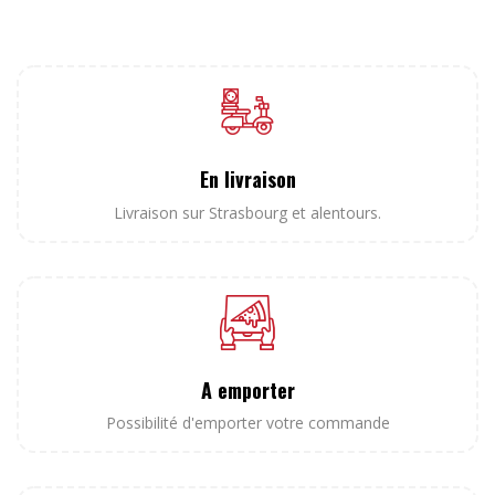
En livraison
Livraison sur Strasbourg et alentours.
A emporter
Possibilité d'emporter votre commande