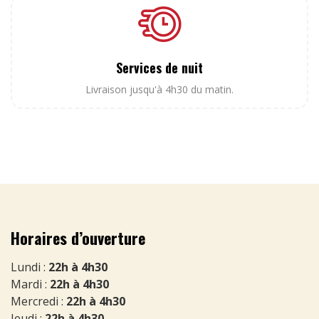
Services de nuit
Livraison jusqu'à 4h30 du matin.
Horaires d’ouverture
Lundi :
22h à 4h30
Mardi :
22h à 4h30
Mercredi :
22h à 4h30
Jeudi :
22h à 4h30