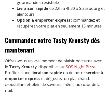
gourmande irrésistible
Livraison rapide
de 22h à 4h30 à Strasbourg et
alentours
Option à emporter express
: commandez et
récupérez votre plat en seulement 15 minutes
Commandez votre Tasty Krousty dès
maintenant
Offrez-vous un vrai moment de plaisir nocturne avec
le
Tasty Krousty
, disponible sur
SOS Night Pizza
.
Profitez d’une
livraison rapide
ou de notre
service à
emporter express
et dégustez un plat chaud,
croustillant et plein de saveurs, même au cœur de la
nuit.