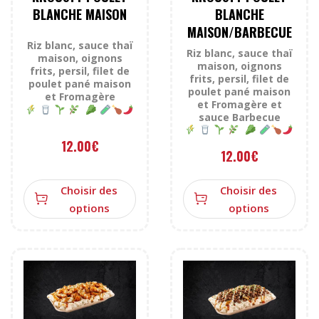
BLANCHE MAISON
BLANCHE
MAISON/BARBECUE
Riz blanc, sauce thaï
Riz blanc, sauce thaï
maison, oignons
maison, oignons
frits, persil, filet de
frits, persil, filet de
poulet pané maison
poulet pané maison
et Fromagère
et Fromagère et
sauce Barbecue
12.00
€
12.00
€
Choisir des
Choisir des
options
options