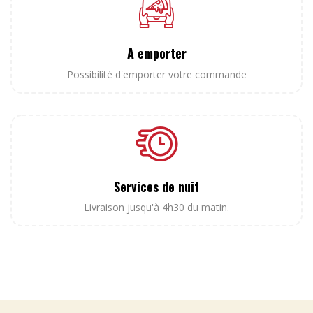
A emporter
Possibilité d'emporter votre commande
Services de nuit
Livraison jusqu'à 4h30 du matin.