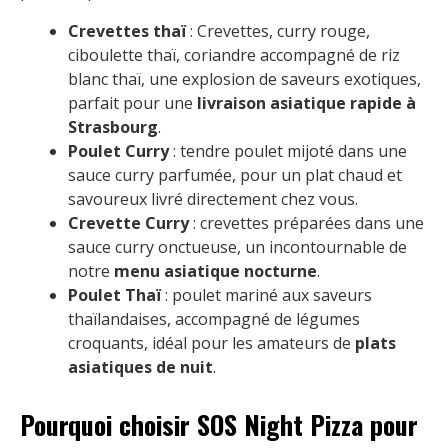
Crevettes thaï
: Crevettes, curry rouge,
ciboulette thaï, coriandre accompagné de riz
blanc thaï, une explosion de saveurs exotiques,
parfait pour une
livraison asiatique rapide à
Strasbourg
.
Poulet Curry
: tendre poulet mijoté dans une
sauce curry parfumée, pour un plat chaud et
savoureux livré directement chez vous.
Crevette Curry
: crevettes préparées dans une
sauce curry onctueuse, un incontournable de
notre
menu asiatique nocturne
.
Poulet Thaï
: poulet mariné aux saveurs
thaïlandaises, accompagné de légumes
croquants, idéal pour les amateurs de
plats
asiatiques de nuit
.
Pourquoi choisir SOS Night Pizza pour