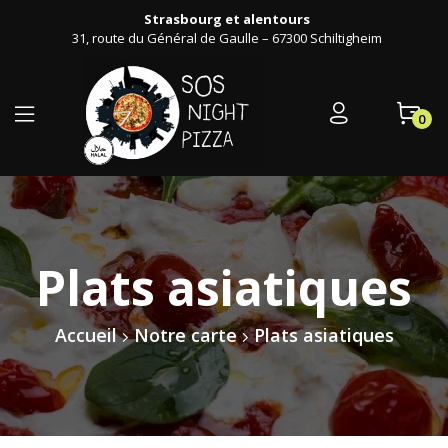
Strasbourg et alentours
31, route du Général de Gaulle – 67300 Schiltigheim
0
Plats asiatiques
Accueil
Notre carte
Plats asiatiques