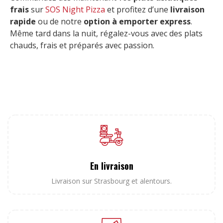
frais
sur
SOS Night Pizza
et profitez d’une
livraison
rapide
ou de notre
option à emporter express
.
Même tard dans la nuit, régalez-vous avec des plats
chauds, frais et préparés avec passion.
En livraison
Livraison sur Strasbourg et alentours.