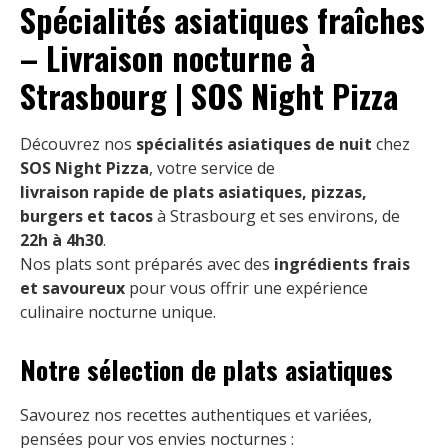
Spécialités asiatiques fraîches
– Livraison nocturne à
Strasbourg | SOS Night Pizza
Découvrez nos
spécialités asiatiques de nuit
chez
SOS Night Pizza
, votre service de
livraison rapide de plats asiatiques, pizzas,
burgers et tacos
à Strasbourg et ses environs, de
22h à 4h30
.
Nos plats sont préparés avec des
ingrédients frais
et savoureux
pour vous offrir une expérience
culinaire nocturne unique.
Notre sélection de plats asiatiques
Savourez nos recettes authentiques et variées,
pensées pour vos envies nocturnes :