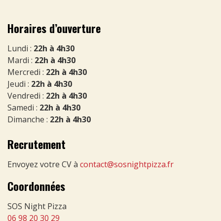
Horaires d’ouverture
Lundi :
22h à 4h30
Mardi :
22h à 4h30
Mercredi :
22h à 4h30
Jeudi :
22h à 4h30
Vendredi :
22h à 4h30
Samedi :
22h à 4h30
Dimanche :
22h à 4h30
Recrutement
Envoyez votre CV à
contact@sosnightpizza.fr
Coordonnées
SOS Night Pizza
06 98 20 30 29