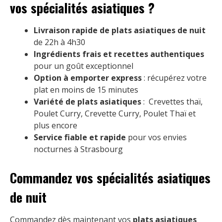
vos spécialités asiatiques ?
Livraison rapide de plats asiatiques de nuit
de 22h à 4h30
Ingrédients frais et recettes authentiques
pour un goût exceptionnel
Option à emporter express
: récupérez votre
plat en moins de 15 minutes
Variété de plats asiatiques
: Crevettes thaï,
Poulet Curry, Crevette Curry, Poulet Thaï et
plus encore
Service fiable et rapide
pour vos envies
nocturnes à Strasbourg
Commandez vos spécialités asiatiques
de nuit
Commandez dès maintenant vos
plats asiatiques