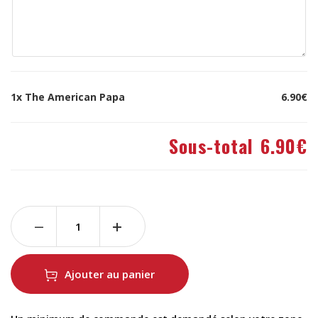
1x
The American Papa
6.90€
Sous-total
6.90€
Ajouter au panier