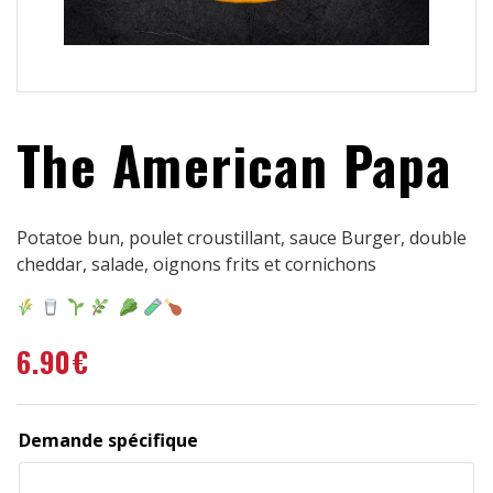
The American Papa
Potatoe bun, poulet croustillant, sauce Burger, double
cheddar, salade, oignons frits et cornichons
6.90
€
Demande spécifique