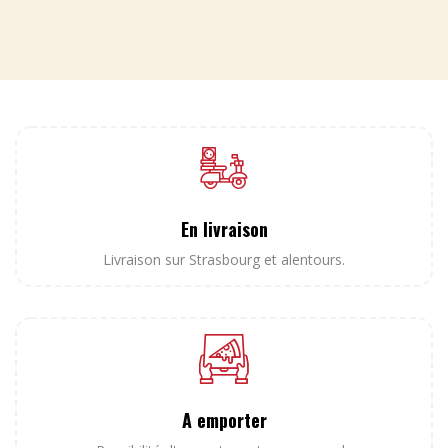
En livraison
Livraison sur Strasbourg et alentours.
A emporter