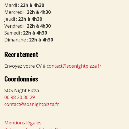
Mardi :
22h à 4h30
Mercredi :
22h à 4h30
Jeudi :
22h à 4h30
Vendredi :
22h à 4h30
Samedi :
22h à 4h30
Dimanche :
22h à 4h30
Recrutement
Envoyez votre CV à
contact@sosnightpizza.fr
Coordonnées
SOS Night Pizza
06 98 20 30 29
contact@sosnightpizza.fr
Mentions légales