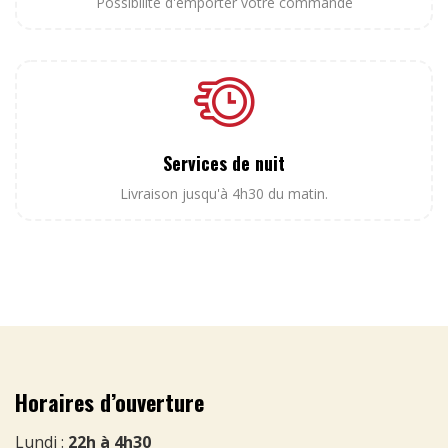
Possibilité d'emporter votre commande
Services de nuit
Livraison jusqu'à 4h30 du matin.
Horaires d’ouverture
Lundi :
22h à 4h30