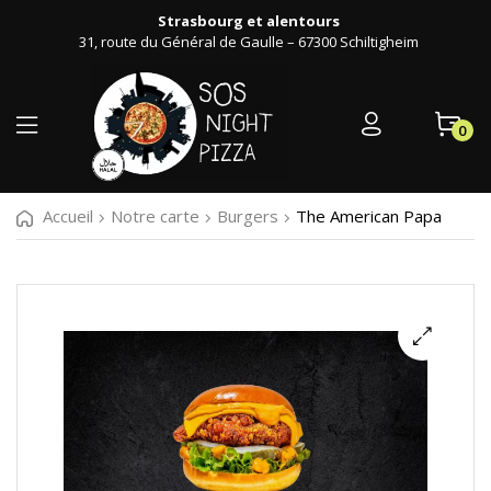
Strasbourg et alentours
31, route du Général de Gaulle – 67300 Schiltigheim
0
Accueil
Notre carte
Burgers
The American Papa