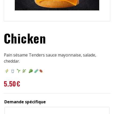
Chicken
Pain sésame Tenders sauce mayonnaise, salade,
cheddar.
5.50
€
Demande spécifique