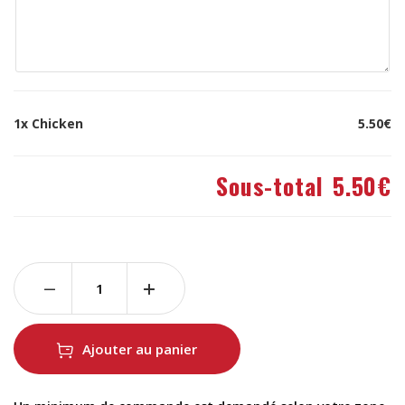
1x
Chicken
5.50€
Sous-total
5.50€
Ajouter au panier