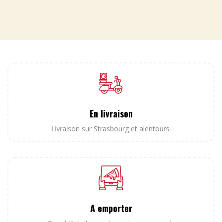
En livraison
Livraison sur Strasbourg et alentours.
A emporter