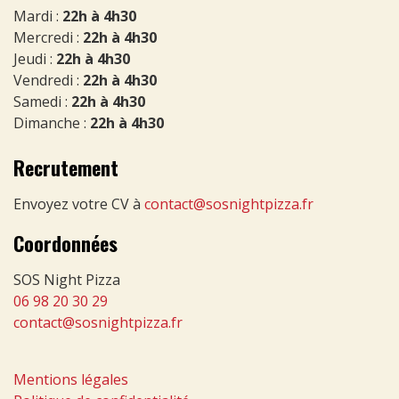
Mardi :
22h à 4h30
Mercredi :
22h à 4h30
Jeudi :
22h à 4h30
Vendredi :
22h à 4h30
Samedi :
22h à 4h30
Dimanche :
22h à 4h30
Recrutement
Envoyez votre CV à
contact@sosnightpizza.fr
Coordonnées
SOS Night Pizza
06 98 20 30 29
contact@sosnightpizza.fr
Mentions légales