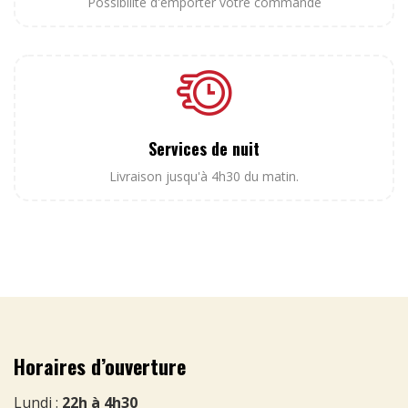
Possibilité d'emporter votre commande
Services de nuit
Livraison jusqu'à 4h30 du matin.
Horaires d’ouverture
Lundi :
22h à 4h30