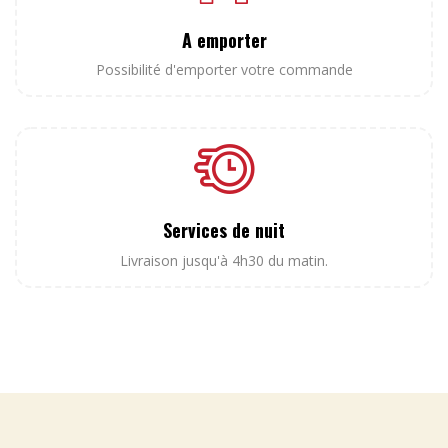
A emporter
Possibilité d'emporter votre commande
Services de nuit
Livraison jusqu'à 4h30 du matin.