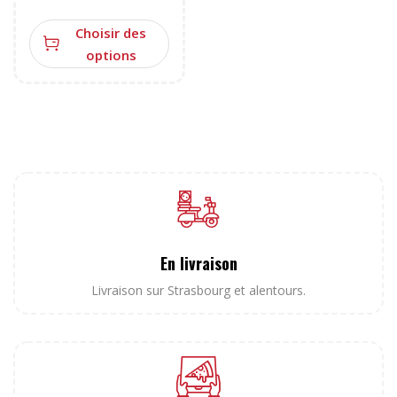
Choisir des
options
En livraison
Livraison sur Strasbourg et alentours.