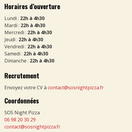
Horaires d’ouverture
Lundi :
22h à 4h30
Mardi :
22h à 4h30
Mercredi :
22h à 4h30
Jeudi :
22h à 4h30
Vendredi :
22h à 4h30
Samedi :
22h à 4h30
Dimanche :
22h à 4h30
Recrutement
Envoyez votre CV à
contact@sosnightpizza.fr
Coordonnées
SOS Night Pizza
06 98 20 30 29
contact@sosnightpizza.fr