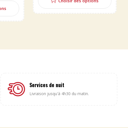
Choisir des options
ons
Services de nuit
Livraison jusqu'à 4h30 du matin.