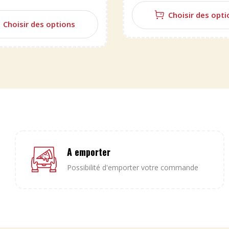
Choisir des opti
Choisir des options
A emporter
Possibilité d'emporter votre commande