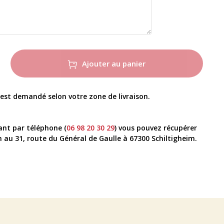
Ajouter au panier
t demandé selon votre zone de livraison.
nt par téléphone (
06 98 20 30 29
) vous pouvez récupérer
u 31, route du Général de Gaulle à 67300 Schiltigheim.