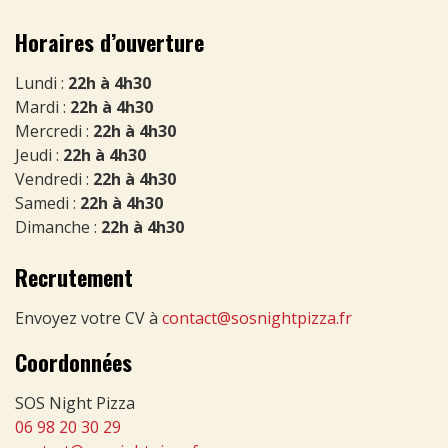
Horaires d’ouverture
Lundi :
22h à 4h30
Mardi :
22h à 4h30
Mercredi :
22h à 4h30
Jeudi :
22h à 4h30
Vendredi :
22h à 4h30
Samedi :
22h à 4h30
Dimanche :
22h à 4h30
Recrutement
Envoyez votre CV à
contact@sosnightpizza.fr
Coordonnées
SOS Night Pizza
06 98 20 30 29