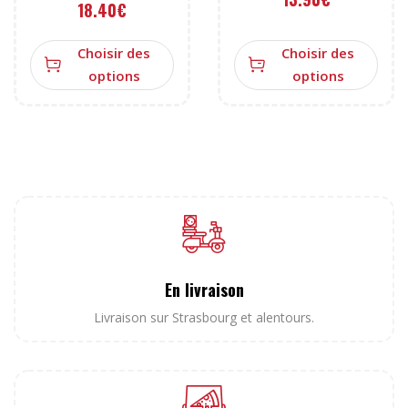
18.40
€
Choisir des
Choisir des
options
options
En livraison
Livraison sur Strasbourg et alentours.