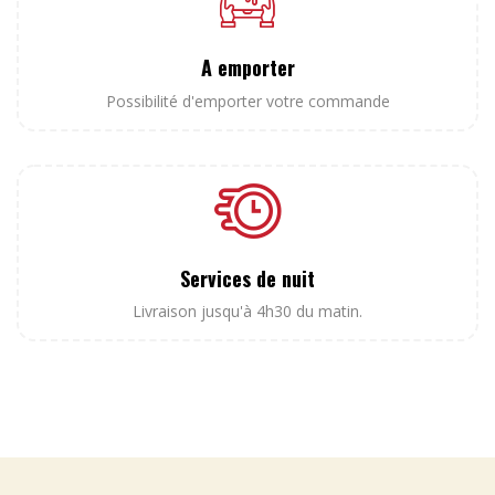
A emporter
Possibilité d'emporter votre commande
Services de nuit
Livraison jusqu'à 4h30 du matin.