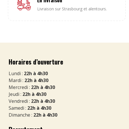
En livraison
Livraison sur Strasbourg et alentours.
Horaires d’ouverture
Lundi :
22h à 4h30
Mardi :
22h à 4h30
Mercredi :
22h à 4h30
Jeudi :
22h à 4h30
Vendredi :
22h à 4h30
Samedi :
22h à 4h30
Dimanche :
22h à 4h30