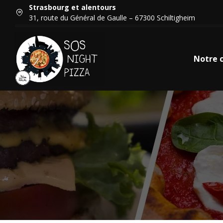
Strasbourg et alentours
31, route du Général de Gaulle – 67300 Schiltigheim
Notre 