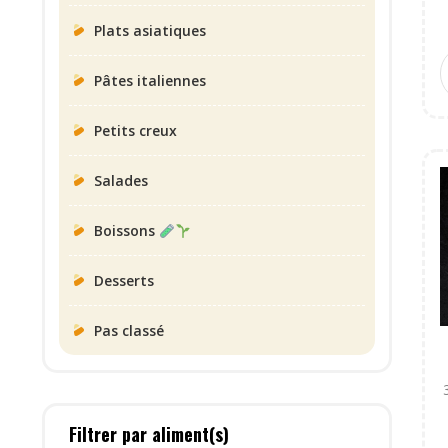
Plats asiatiques
Pâtes italiennes
Petits creux
Salades
Boissons
Desserts
Pas classé
Filtrer par aliment(s)