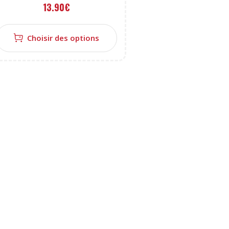
13.90
€
Choisir des options