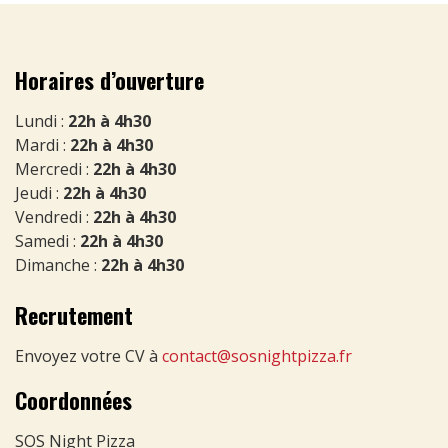
Horaires d’ouverture
Lundi :
22h à 4h30
Mardi :
22h à 4h30
Mercredi :
22h à 4h30
Jeudi :
22h à 4h30
Vendredi :
22h à 4h30
Samedi :
22h à 4h30
Dimanche :
22h à 4h30
Recrutement
Envoyez votre CV à
contact@sosnightpizza.fr
Coordonnées
SOS Night Pizza