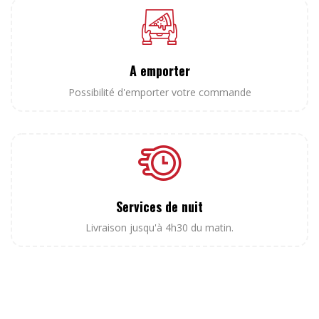
A emporter
Possibilité d'emporter votre commande
Services de nuit
Livraison jusqu'à 4h30 du matin.