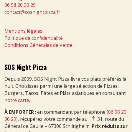
06 98 20 30 29
contact@sosnightpizza.fr
Mentions légales
Politique de confidentialité
Conditions Générales de Vente
SOS Night Pizza
Depuis 2009, SOS Night Pizza livre vos plats préférés la
nuit. Choisissez parmi une large sélection de Pizzas,
Burgers, Tacos, Pâtes et Plâts asiatiques en consultant
notre carte
.
À EMPORTER
: en commandant par téléphone (
06 98 20
30 29
), récupérez votre commande au :
31, route du
Général de Gaulle – 67300 Schiltigheim.
Prix réduits sur