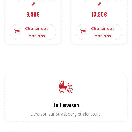
9.90
€
13.90
€
Choisir des
Choisir des
options
options
En livraison
Livraison sur Strasbourg et alentours.