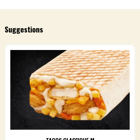
Suggestions