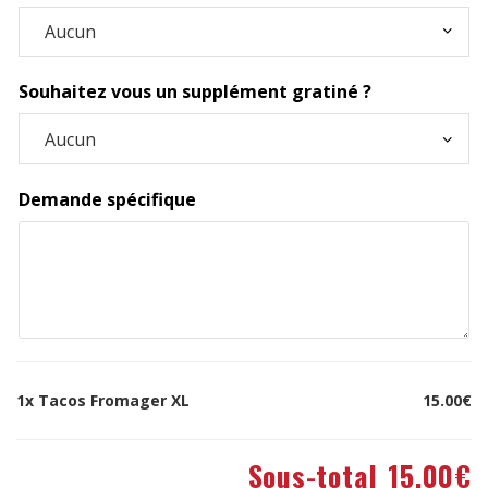
Souhaitez vous un supplément gratiné ?
Demande spécifique
1x
Tacos Fromager XL
15.00€
Sous-total
15.00€