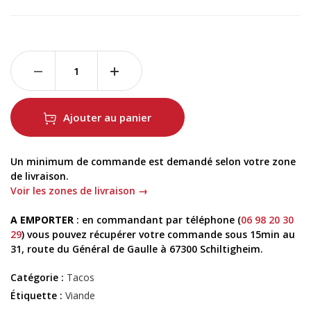
Ajouter au panier
Un minimum de commande est demandé selon votre zone
de livraison.
Voir les zones de livraison →
A EMPORTER
: en commandant par téléphone (
06 98 20 30
29
) vous pouvez récupérer votre commande sous 15min au
31, route du Général de Gaulle à 67300 Schiltigheim.
Catégorie :
Tacos
Étiquette :
Viande