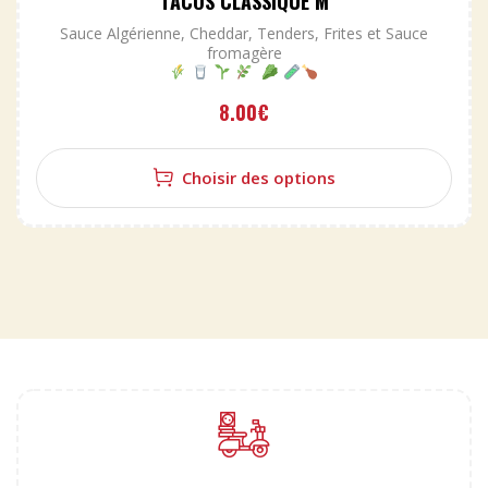
TACOS CLASSIQUE M
Sauce Algérienne, Cheddar, Tenders, Frites et Sauce
fromagère
8.00
€
Choisir des options