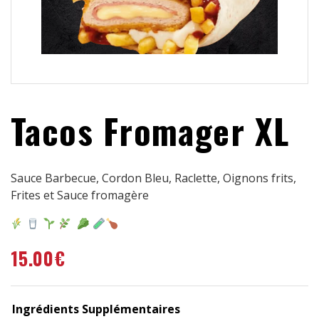
Tacos Fromager XL
Sauce Barbecue, Cordon Bleu, Raclette, Oignons frits,
Frites et Sauce fromagère
15.00
€
Ingrédients Supplémentaires