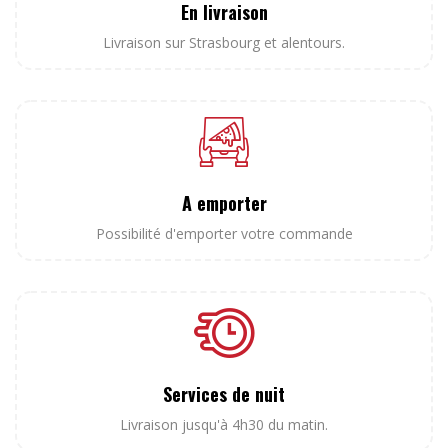
En livraison
Livraison sur Strasbourg et alentours.
A emporter
Possibilité d'emporter votre commande
Services de nuit
Livraison jusqu'à 4h30 du matin.