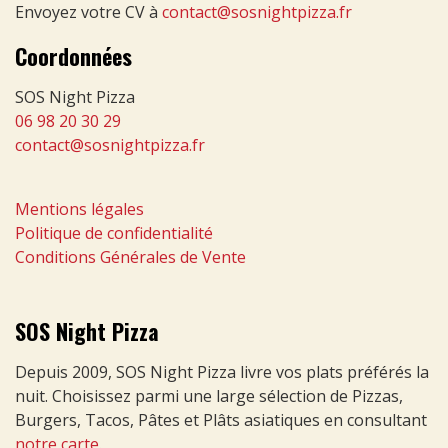
Envoyez votre CV à
contact@sosnightpizza.fr
Coordonnées
SOS Night Pizza
06 98 20 30 29
contact@sosnightpizza.fr
Mentions légales
Politique de confidentialité
Conditions Générales de Vente
SOS Night Pizza
Depuis 2009, SOS Night Pizza livre vos plats préférés la
nuit. Choisissez parmi une large sélection de Pizzas,
Burgers, Tacos, Pâtes et Plâts asiatiques en consultant
notre carte
.