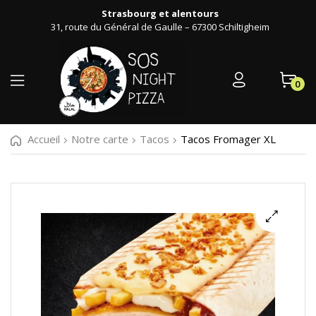
Strasbourg et alentours
31, route du Général de Gaulle – 67300 Schiltigheim
0
Accueil
Notre carte
Tacos
Tacos Fromager XL