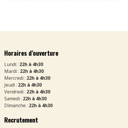
Horaires d’ouverture
Lundi :
22h à 4h30
Mardi :
22h à 4h30
Mercredi :
22h à 4h30
Jeudi :
22h à 4h30
Vendredi :
22h à 4h30
Samedi :
22h à 4h30
Dimanche :
22h à 4h30
Recrutement