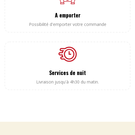
A emporter
Possibilité d'emporter votre commande
Services de nuit
Livraison jusqu'à 4h30 du matin.