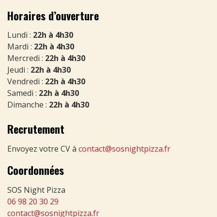
Horaires d’ouverture
Lundi :
22h à 4h30
Mardi :
22h à 4h30
Mercredi :
22h à 4h30
Jeudi :
22h à 4h30
Vendredi :
22h à 4h30
Samedi :
22h à 4h30
Dimanche :
22h à 4h30
Recrutement
Envoyez votre CV à
contact@sosnightpizza.fr
Coordonnées
SOS Night Pizza
06 98 20 30 29
contact@sosnightpizza.fr