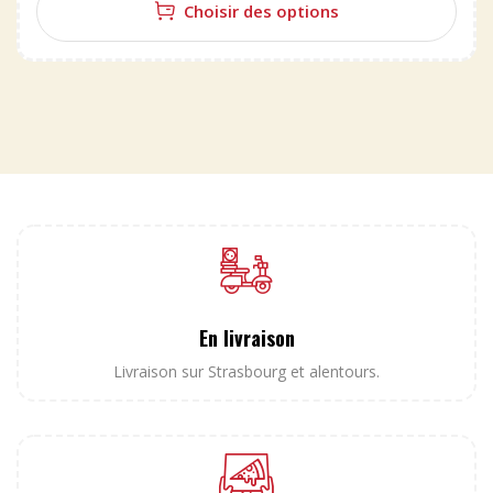
Choisir des options
En livraison
Livraison sur Strasbourg et alentours.