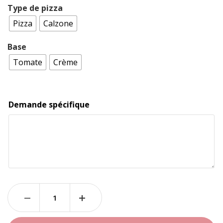
Type de pizza
Pizza
Calzone
Base
Tomate
Crème
Demande spécifique