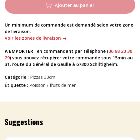
Ajouter au panier
Un minimum de commande est demandé selon votre zone
de livraison.
Voir les zones de livraison →
A EMPORTER
: en commandant par téléphone (
06 98 20 30
29
) vous pouvez récupérer votre commande sous 15min au
31, route du Général de Gaulle à 67300 Schiltigheim.
Catégorie :
Pizzas 33cm
Étiquette :
Poisson / fruits de mer
Suggestions