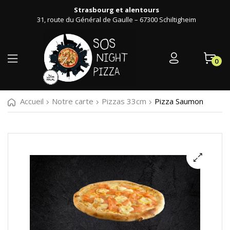
Strasbourg et alentours
31, route du Général de Gaulle – 67300 Schiltigheim
0
Accueil
Notre carte
Pizzas 33cm
Pizza Saumon