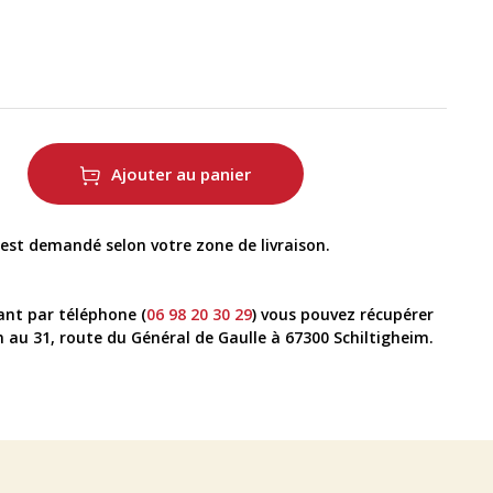
Ajouter au panier
t demandé selon votre zone de livraison.
nt par téléphone (
06 98 20 30 29
) vous pouvez récupérer
u 31, route du Général de Gaulle à 67300 Schiltigheim.