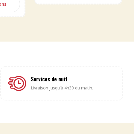
ons
Services de nuit
Livraison jusqu'à 4h30 du matin.