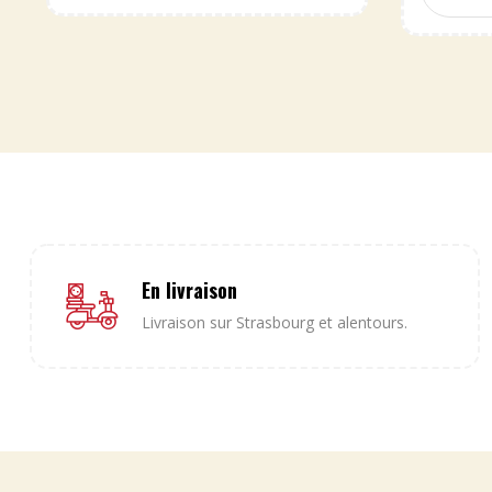
En livraison
Livraison sur Strasbourg et alentours.