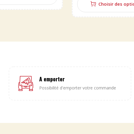
Choisir des opti
A emporter
Possibilité d'emporter votre commande