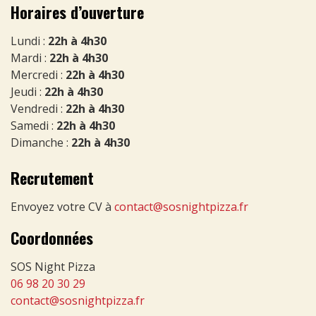
Horaires d’ouverture
Lundi :
22h à 4h30
Mardi :
22h à 4h30
Mercredi :
22h à 4h30
Jeudi :
22h à 4h30
Vendredi :
22h à 4h30
Samedi :
22h à 4h30
Dimanche :
22h à 4h30
Recrutement
Envoyez votre CV à
contact@sosnightpizza.fr
Coordonnées
SOS Night Pizza
06 98 20 30 29
contact@sosnightpizza.fr