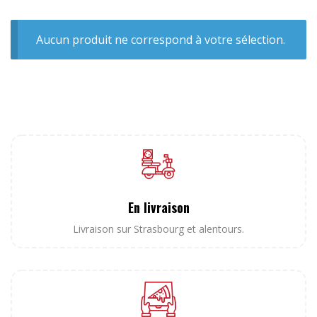
Aucun produit ne correspond à votre sélection.
En livraison
Livraison sur Strasbourg et alentours.