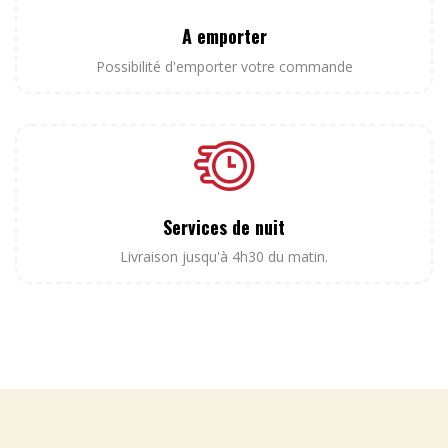
A emporter
Possibilité d'emporter votre commande
Services de nuit
Livraison jusqu'à 4h30 du matin.